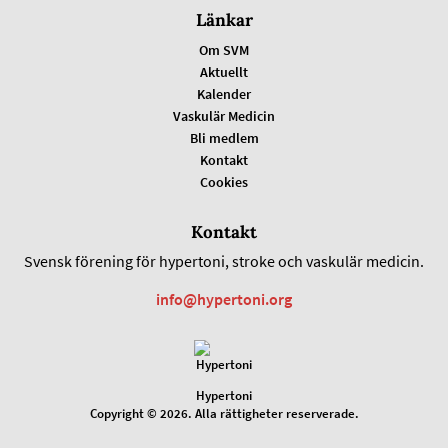
Länkar
Om SVM
Aktuellt
Kalender
Vaskulär Medicin
Bli medlem
Kontakt
Cookies
Kontakt
Svensk förening för hypertoni, stroke och vaskulär medicin.
info@hypertoni.org
Hypertoni
Copyright © 2026. Alla rättigheter reserverade.