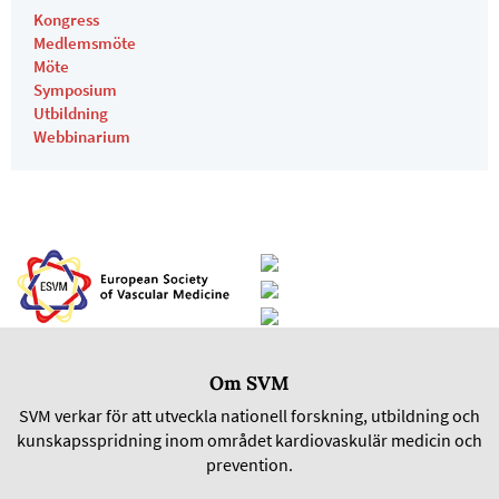
Kongress
Medlemsmöte
Möte
Symposium
Utbildning
Webbinarium
Om SVM
SVM verkar för att utveckla nationell forskning, utbildning och
kunskapsspridning inom området kardiovaskulär medicin och
prevention.